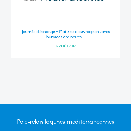
Journée d’échange « Maîtrise d’ouvrage en zones
humides ordinaires »
17 AOÛT 2012
Pôle-relais lagunes méditerranéennes