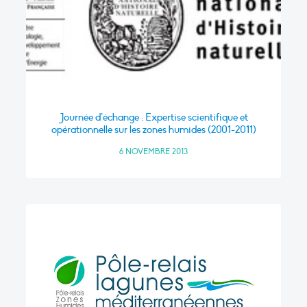
Journée d’échange : Expertise scientifique et
opérationnelle sur les zones humides (2001-2011)
6 NOVEMBRE 2013