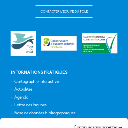
CONTACTER L’ÉQUIPE DU PÔLE
INFORMATIONS PRATIQUES
Cartographie interactive
Actualités
Agenda
Lettre des lagunes
Base de données bibliographiques
INFORMATIONS LÉGALES
Continuer sans accepter →