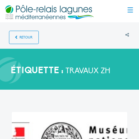
Menu
RETOUR
ÉTIQUETTE :
TRAVAUX ZH