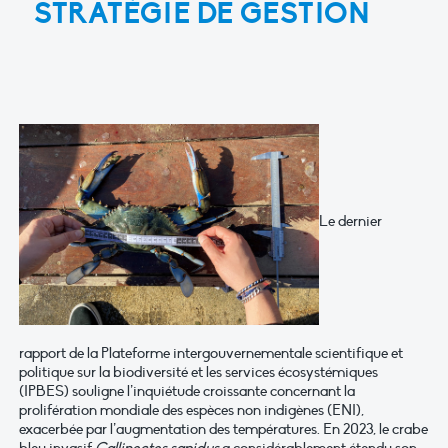
STRATÉGIE DE GESTION
Le dernier
rapport de la Plateforme intergouvernementale scientifique et
politique sur la biodiversité et les services écosystémiques
(IPBES) souligne l’inquiétude croissante concernant la
prolifération mondiale des espèces non indigènes (ENI),
exacerbée par l’augmentation des températures. En 2023, le crabe