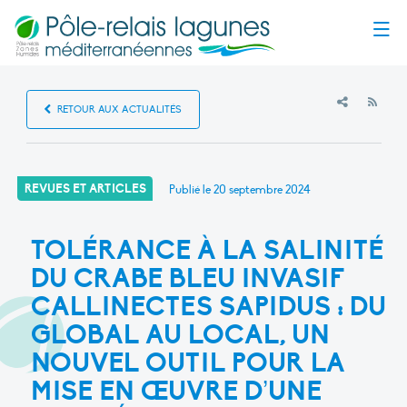
Menu
RSS
RETOUR AUX ACTUALITÉS
REVUES ET ARTICLES
Publié le
20 septembre 2024
TOLÉRANCE À LA SALINITÉ
DU CRABE BLEU INVASIF
CALLINECTES SAPIDUS : DU
GLOBAL AU LOCAL, UN
NOUVEL OUTIL POUR LA
MISE EN ŒUVRE D’UNE