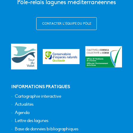
Pôle-relais lagunes méditerranéennes
CONTACTER L’ÉQUIPE DU PÔLE
INFORMATIONS PRATIQUES
Cartographie interactive
Actualités
Agenda
Lettre des lagunes
Base de données bibliographiques