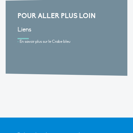
POUR ALLER PLUS LOIN
Liens
En savoir plus sur le Crabe bleu