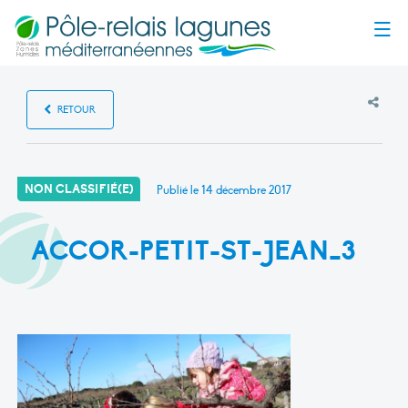
Menu
RETOUR
NON CLASSIFIÉ(E)
Publié le
14 décembre 2017
ACCOR-PETIT-ST-JEAN_3