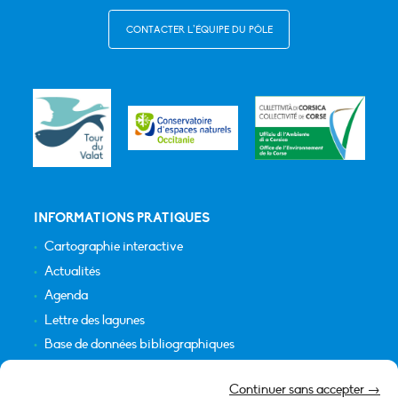
CONTACTER L’ÉQUIPE DU PÔLE
INFORMATIONS PRATIQUES
Cartographie interactive
Actualités
Agenda
Lettre des lagunes
Base de données bibliographiques
INFORMATIONS LÉGALES
Continuer sans accepter →