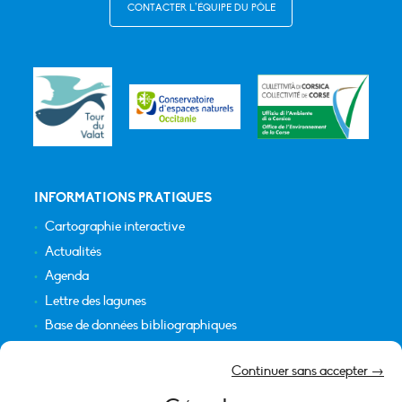
CONTACTER L’ÉQUIPE DU PÔLE
INFORMATIONS PRATIQUES
Cartographie interactive
Actualités
Agenda
Lettre des lagunes
Base de données bibliographiques
INFORMATIONS LÉGALES
Continuer sans accepter →
Plan du site