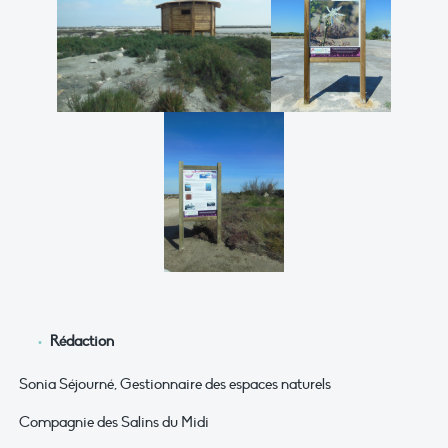
Rédaction
Sonia Séjourné, Gestionnaire des espaces naturels
Compagnie des Salins du Midi