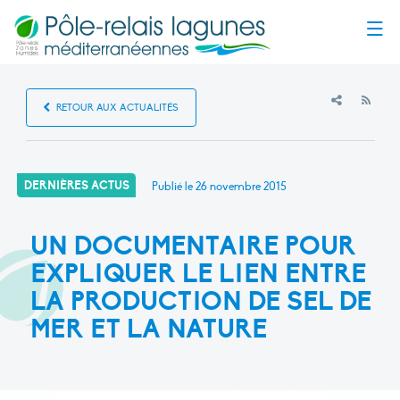
Menu
RSS
RETOUR AUX ACTUALITÉS
DERNIÈRES ACTUS
Publié le
26 novembre 2015
UN DOCUMENTAIRE POUR
EXPLIQUER LE LIEN ENTRE
LA PRODUCTION DE SEL DE
MER ET LA NATURE