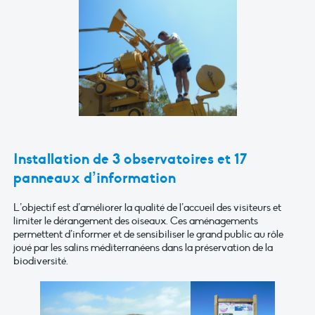
Installation de 3 observatoires et 17
panneaux d’information
L’objectif est d’améliorer la qualité de l’accueil des visiteurs et
limiter le dérangement des oiseaux. Ces aménagements
permettent d’informer et de sensibiliser le grand public au rôle
joué par les salins méditerranéens dans la préservation de la
biodiversité.