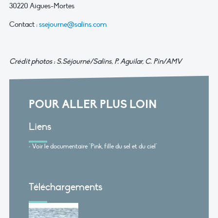
30220 Aigues-Mortes
Contact :
ssejourne@salins.com
Crédit photos : S.Séjourné/Salins, P. Aguilar, C. Pin/AMV
POUR ALLER PLUS LOIN
Liens
Voir le documentaire "Pink, fille du sel et du ciel"
Téléchargements