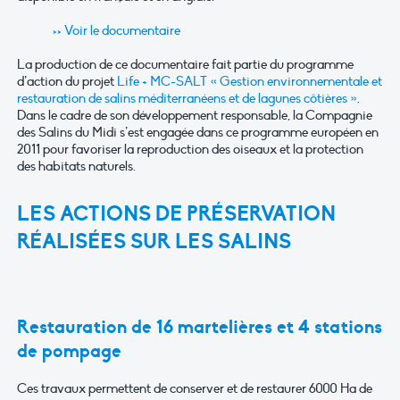
>> Voir le documentaire
La production de ce documentaire fait partie du programme
d’action du projet
Life + MC-SALT « Gestion environnementale et
restauration de salins méditerranéens et de lagunes côtières »
.
Dans le cadre de son développement responsable, la Compagnie
des Salins du Midi s’est engagée dans ce programme européen en
2011 pour favoriser la reproduction des oiseaux et la protection
des habitats naturels.
LES ACTIONS DE PRÉSERVATION
RÉALISÉES SUR LES SALINS
Restauration de 16 martelières et 4 stations
de pompage
Ces travaux permettent de conserver et de restaurer 6000 Ha de