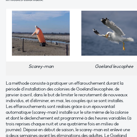
Scarey-man
Goéland leucophée
La méthode consiste à pratiquer un effarouchement durant la
période d’installation des colonies de Goéland leucophée, de
janvier à avril, dans le but de limiter le recrutement de nouveaux
individus, et d’éliminer, en mai, les couples qui se sont installés.
Les effarouchements sont réalisés grâce à un épouvantail
automatique (scarey-man) installé sur le site même de la colonie
et dont le déclenchement est programmé à des heures variables (à
trois reprises chaque nuit et une quatrième fois en milieu de
journée). Déposé en début de saison, le scarey-man est enlevé une
à deux semaines avant les éliminations des adultes. Le Goéland