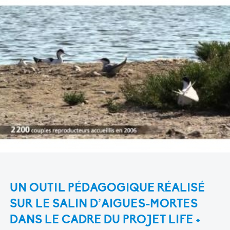
UN OUTIL PÉDAGOGIQUE RÉALISÉ
SUR LE SALIN D’AIGUES-MORTES
DANS LE CADRE DU PROJET LIFE +