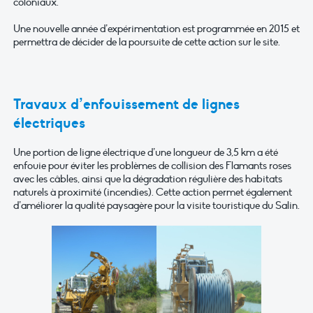
coloniaux.
Une nouvelle année d’expérimentation est programmée en 2015 et
permettra de décider de la poursuite de cette action sur le site.
Travaux d’enfouissement de lignes
électriques
Une portion de ligne électrique d’une longueur de 3,5 km a été
enfouie pour éviter les problèmes de collision des Flamants roses
avec les câbles, ainsi que la dégradation régulière des habitats
naturels à proximité (incendies). Cette action permet également
d’améliorer la qualité paysagère pour la visite touristique du Salin.