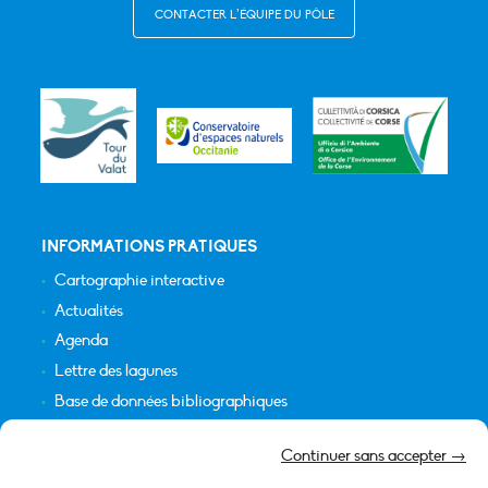
CONTACTER L’ÉQUIPE DU PÔLE
INFORMATIONS PRATIQUES
Cartographie interactive
Actualités
Agenda
Lettre des lagunes
Base de données bibliographiques
INFORMATIONS LÉGALES
Continuer sans accepter →
Plan du site