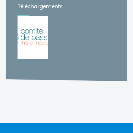
Téléchargements