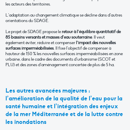
les acteurs des territoires.
L’adaptation au changement climatique se décline dans d’autres
orientations du SDAGE.
Le projet de SDAGE propose le
retour à l’équilibre quantitatif de
85 bassins versants et masses d’eau souterraine
. Il veut
également éviter, réduire et compenser
l’impact des nouvelles
surfaces imperméabilisées
. Il fixe l’objectif de compenser à
hauteur de 150 % les nouvelles surfaces imperméabilisées en zone
urbaine, dans le cadre des documents d’urbanisme (SCOT et
PLU) et des zones d’aménagement concertée de plus de 5 ha.
Les autres avancées majeures :
l’amélioration de la qualité de l’eau pour la
santé humaine et l’intégration des enjeux
de la mer Méditerranée et de la lutte contre
les inondations