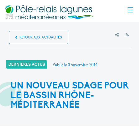
Menu
RSS
RETOUR AUX ACTUALITÉS
DERNIÈRES ACTUS
Publié le
3 novembre 2014
UN NOUVEAU SDAGE POUR
LE BASSIN RHÔNE-
MÉDITERRANÉE