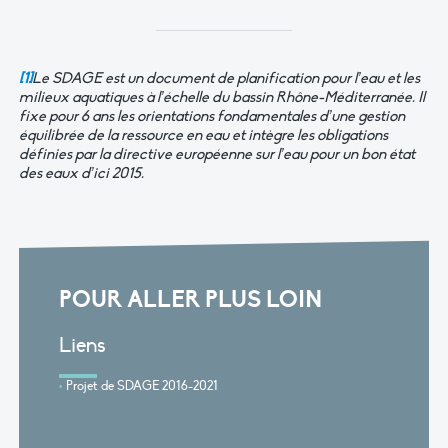
[1]
Le SDAGE est un document de planification pour l’eau et les
milieux aquatiques à l’échelle du bassin Rhône-Méditerranée. Il
fixe pour 6 ans les orientations fondamentales d’une gestion
équilibrée de la ressource en eau et intègre les obligations
définies par la directive européenne sur l’eau pour un bon état
des eaux d’ici 2015.
POUR ALLER PLUS LOIN
Liens
Projet de SDAGE 2016-2021