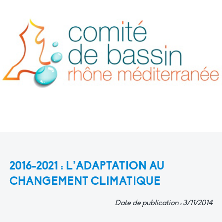
2016-2021 : L’ADAPTATION AU
CHANGEMENT CLIMATIQUE
Date de publication : 3/11/2014