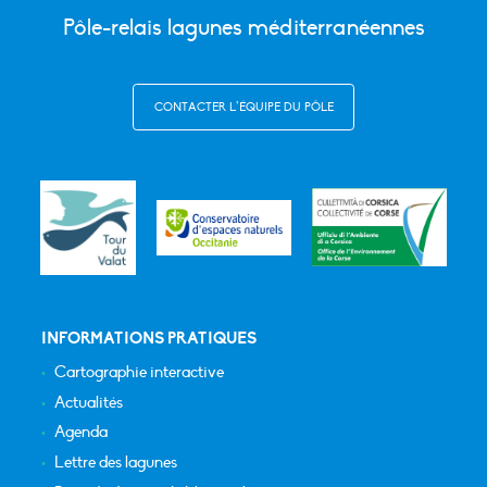
Pôle-relais lagunes méditerranéennes
CONTACTER L’ÉQUIPE DU PÔLE
INFORMATIONS PRATIQUES
Cartographie interactive
Actualités
Agenda
Lettre des lagunes