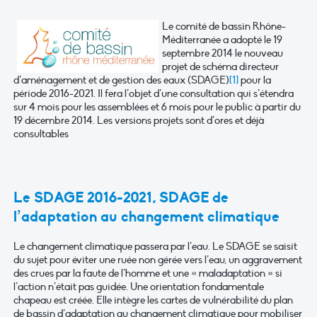
Le comité de bassin Rhône-
Méditerranée a adopté le 19
septembre 2014 le nouveau
projet de schéma directeur
d’aménagement et de gestion des eaux (SDAGE
)
[1]
pour la
période 2016-2021. Il fera l’objet d’une consultation qui s’étendra
sur 4 mois pour les assemblées et 6 mois pour le public à partir du
19 décembre 2014. Les versions projets sont d’ores et déjà
consultables
Le SDAGE 2016-2021, SDAGE de
l’adaptation au changement climatique
Le changement climatique passera par l’eau. Le SDAGE se saisit
du sujet pour éviter une ruée non gérée vers l’eau, un aggravement
des crues par la faute de l’homme et une « maladaptation » si
l’action n’était pas guidée. Une orientation fondamentale
chapeau est créée. Elle intègre les cartes de vulnérabilité du plan
de bassin d’adaptation au changement climatique pour mobiliser