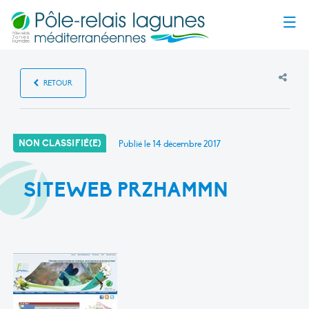
Menu
RETOUR
NON CLASSIFIÉ(E)
Publié le
14 décembre 2017
SITEWEB PRZHAMMN