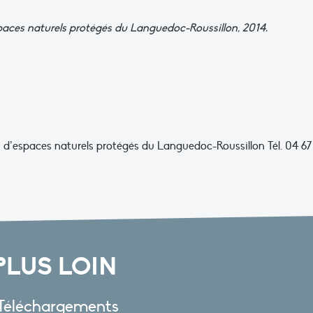
paces naturels protégés du Languedoc-Roussillon, 2014.
d’espaces naturels protégés du Languedoc-Roussillon Tél. 04 67
PLUS LOIN
Téléchargements