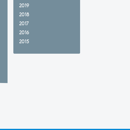
2019
2018
2017
2016
2015