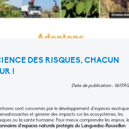
IENCE DES RISQUES, CHACUN
UR !
Date de publication : 16/09/
itoires sont concernés par le développement d’espèces exotique
envahissantes et générer des impacts sur les écosystèmes, les
iques ou la santé humaine. Pour mieux comprendre les enjeux, l
onnaires d’espaces naturels protégés du Languedoc-Roussillon