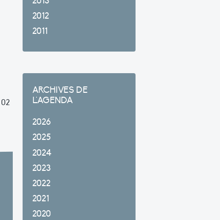
2013
2012
2011
ARCHIVES DE
L'AGENDA
 02
2026
2025
2024
2023
2022
2021
2020