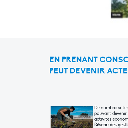
EN PRENANT CONSC
PEUT DEVENIR ACTE
De nombreux terr
pouvant devenir 
activités économ
Réseau des gesti