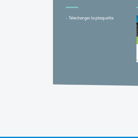
Télécharger la plaquette