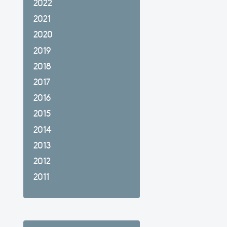
2022
2021
2020
2019
2018
2017
2016
2015
2014
2013
2012
2011