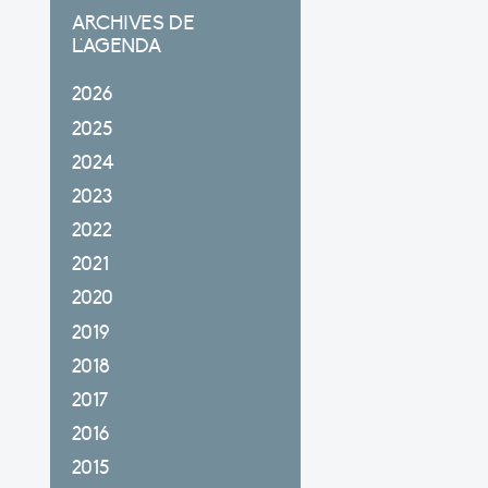
ARCHIVES DE
L'AGENDA
2026
2025
2024
2023
2022
2021
2020
2019
2018
2017
2016
2015