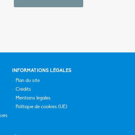
INFORMATIONS LÉGALES
Plan du site
Crédits
Mentions légales
Politique de cookies (UE)
ques