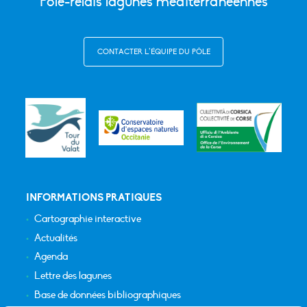
Pôle-relais lagunes méditerranéennes
CONTACTER L’ÉQUIPE DU PÔLE
INFORMATIONS PRATIQUES
Cartographie interactive
Actualités
Agenda
Lettre des lagunes
Base de données bibliographiques