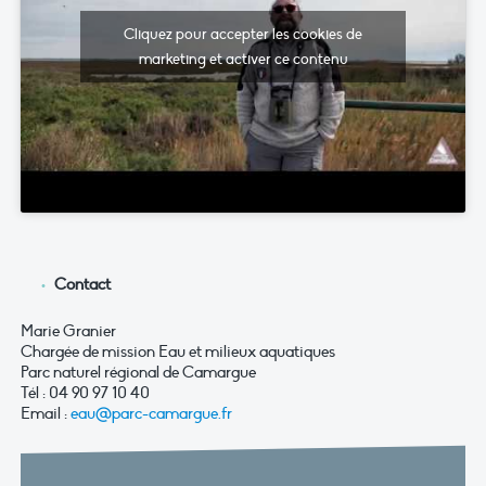
Cliquez pour accepter les cookies de
marketing et activer ce contenu
Contact
Marie Granier
Chargée de mission Eau et milieux aquatiques
Parc naturel régional de Camargue
Tél : 04 90 97 10 40
Email :
eau@parc-camargue.fr