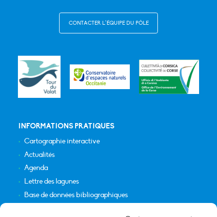
CONTACTER L’ÉQUIPE DU PÔLE
INFORMATIONS PRATIQUES
Cartographie interactive
Actualités
Agenda
Lettre des lagunes
Base de données bibliographiques
INFORMATIONS LÉGALES