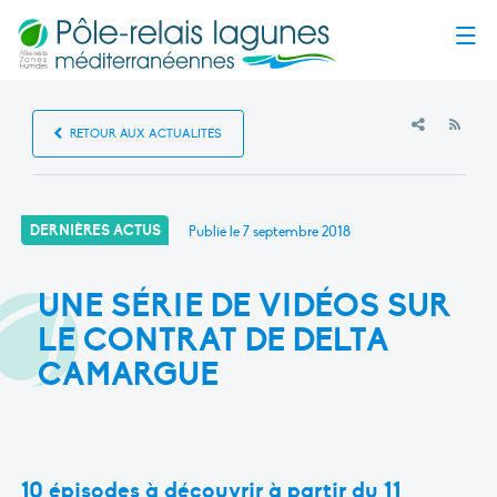
Menu
RSS
RETOUR AUX ACTUALITÉS
DERNIÈRES ACTUS
Publié le
7 septembre 2018
UNE SÉRIE DE VIDÉOS SUR
LE CONTRAT DE DELTA
CAMARGUE
10 épisodes à découvrir à partir du 11