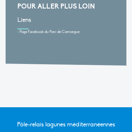
POUR ALLER PLUS LOIN
Liens
Page Facebook du Parc de Camargue
Pôle-relais lagunes méditerranéennes