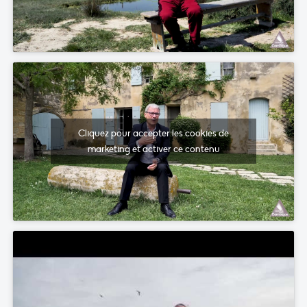
Cliquez pour accepter les cookies de
marketing et activer ce contenu