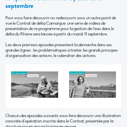
septembre
Pour vous faire découvrir ou redécouvrir sous un autre point de
vue le Contrat de delta Camargue, une série de vidéos de
présentation de ce programme pour la gestion de l’eau dans le
delta du Rhône sera lancée à partir du mardi 11 septembre.
Les deux premiers épisodes présentent la démarche dans ses
grandes lignes : les problématiques à traiter, les grands principes
d’organisation des acteurs, le calendrier des actions.
Chacun des épisodes suivants vous fera découvrir une illustration
concrète d’opération inscrite dans le Contrat, présentée par la
structure qui en assure la mise en œuvre.