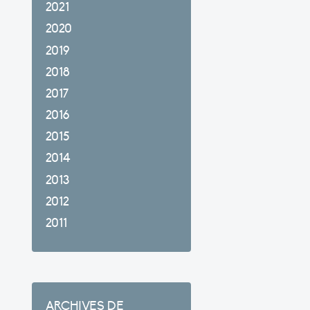
2021
2020
2019
2018
2017
2016
2015
2014
2013
2012
2011
ARCHIVES DE