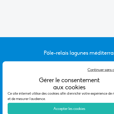
Pôle-relais lagunes méditerr
Continuer sans 
CONTACTER L’ÉQUIPE DU PÔLE
Gérer le consentement
aux cookies
Ce site internet utilise des cookies afin d'enrichir votre expérience de
et de mesurer l'audience.
Accepter les cookies