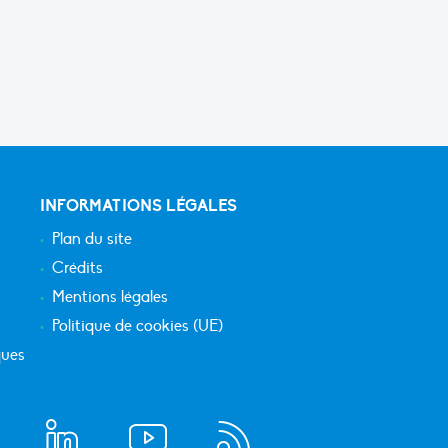
INFORMATIONS LÉGALES
Plan du site
Crédits
Mentions légales
Politique de cookies (UE)
ques