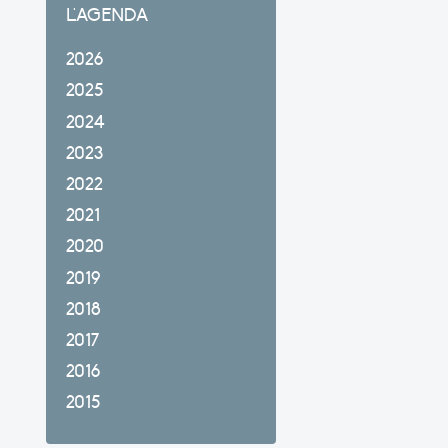
L'AGENDA
2026
2025
2024
2023
2022
2021
2020
2019
2018
2017
2016
2015