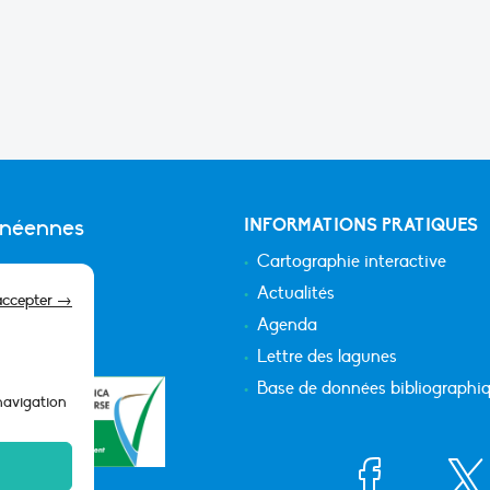
anéennes
INFORMATIONS PRATIQUES
Cartographie interactive
Actualités
accepter →
Agenda
Lettre des lagunes
Base de données bibliographi
 navigation