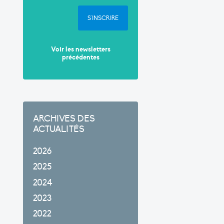
S'INSCRIRE
Voir les newsletters
précédentes
ARCHIVES DES
ACTUALITÉS
2026
2025
2024
2023
2022