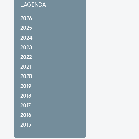
L'AGENDA
2026
2025
2024
2023
2022
2021
2020
2019
2018
2017
2016
2015