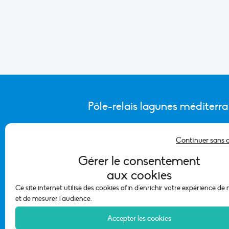
Pôle-relais lagunes méditerr
Continuer sans 
CONTACTER L’ÉQUIPE DU PÔLE
Gérer le consentement
aux cookies
Ce site internet utilise des cookies afin d'enrichir votre expérience de
et de mesurer l'audience.
Accepter les cookies