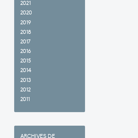
2021
2020
2019
2018
2017
2016
2015
2014
2013
2012
2011
ARCHIVES DE