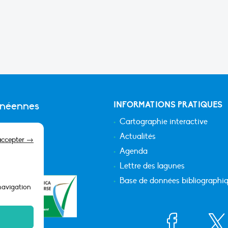
anéennes
INFORMATIONS PRATIQUES
Cartographie interactive
Actualités
accepter →
Agenda
Lettre des lagunes
Base de données bibliographi
 navigation