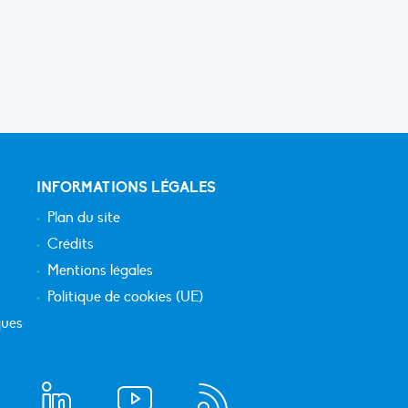
INFORMATIONS LÉGALES
Plan du site
Crédits
Mentions légales
Politique de cookies (UE)
ques