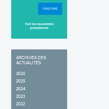
S'INSCRIRE
Voir les newsletters
précédentes
ARCHIVES DES
ACTUALITÉS
2026
2025
2024
2023
2022