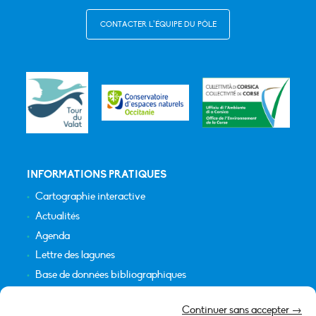
CONTACTER L’ÉQUIPE DU PÔLE
INFORMATIONS PRATIQUES
Cartographie interactive
Actualités
Agenda
Lettre des lagunes
Base de données bibliographiques
INFORMATIONS LÉGALES
Continuer sans accepter →