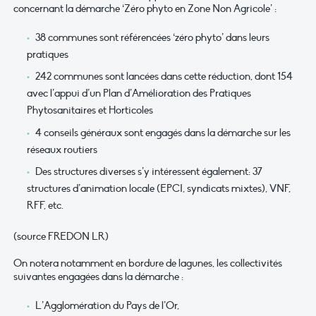
concernant la démarche ‘Zéro phyto en Zone Non Agricole’ :
38 communes sont référencées ‘zéro phyto’ dans leurs
pratiques
242 communes sont lancées dans cette réduction, dont 154
avec l’appui d’un Plan d’Amélioration des Pratiques
Phytosanitaires et Horticoles
4 conseils généraux sont engagés dans la démarche sur les
réseaux routiers
Des structures diverses s’y intéressent également: 37
structures d’animation locale (EPCI, syndicats mixtes), VNF,
RFF, etc.
(source FREDON LR)
On notera notamment en bordure de lagunes, les collectivités
suivantes engagées dans la démarche :
L’Agglomération du Pays de l’Or,