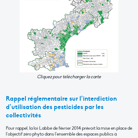
Cliquez pour télécharger la carte
Rappel réglementaire sur l’interdiction
d’utilisation des pesticides par les
collectivités
Pour rappel, la loi Labbé de février 2014 prévoit la mise en place de
l’objectif zéro phyto dans l’ensemble des espaces publics à