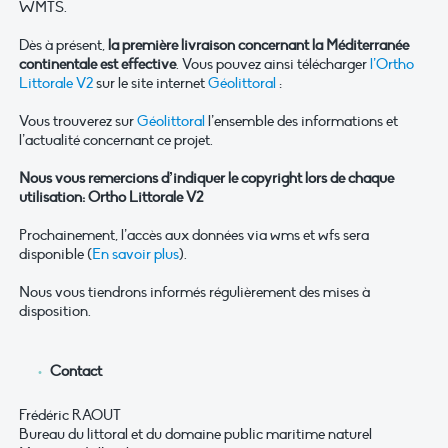
WMTS.
Dès à présent,
la première livraison concernant la Méditerranée
continentale est effective
. Vous pouvez ainsi télécharger
l’Ortho
Littorale V2
sur le site internet
Géolittoral
:
Vous trouverez sur
Géolittoral
l’ensemble des informations et
l’actualité concernant ce projet.
Nous vous remercions d’indiquer le copyright lors de chaque
utilisation: Ortho Littorale V2
Prochainement, l’accès aux données via wms et wfs sera
disponible (
En savoir plus
).
Nous vous tiendrons informés régulièrement des mises à
disposition.
Contact
Frédéric RAOUT
Bureau du littoral et du domaine public maritime naturel