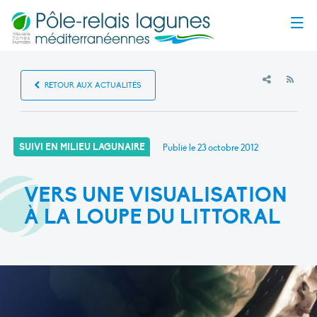
Menu
RSS
RETOUR AUX ACTUALITÉS
SUIVI EN MILIEU LAGUNAIRE
Publié le
23 octobre 2012
VERS UNE VISUALISATION
À LA LOUPE DU LITTORAL