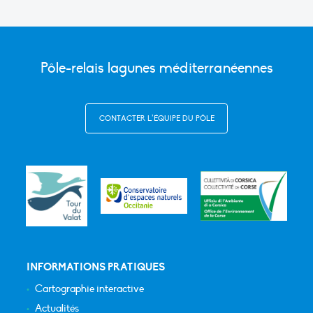
Pôle-relais lagunes méditerranéennes
CONTACTER L’ÉQUIPE DU PÔLE
INFORMATIONS PRATIQUES
Cartographie interactive
Actualités