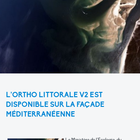
L’ORTHO LITTORALE V2 EST
DISPONIBLE SUR LA FAÇADE
MÉDITERRANÉENNE
Le Ministère de l’Écologie, du