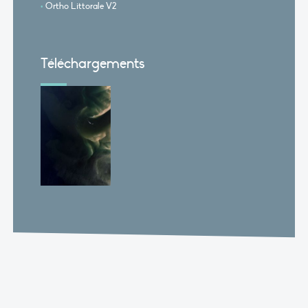
Ortho Littorale V2
Téléchargements