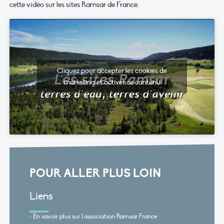
cette vidéo sur les sites Ramsar de France.
Cliquez pour accepter les cookies de
marketing et activer ce contenu
POUR ALLER PLUS LOIN
Liens
En savoir plus sur l'association Ramsar France