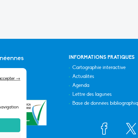
anéennes
INFORMATIONS PRATIQUES
Cartographie interactive
Actualités
accepter →
Agenda
Lettre des lagunes
Base de données bibliographi
 navigation