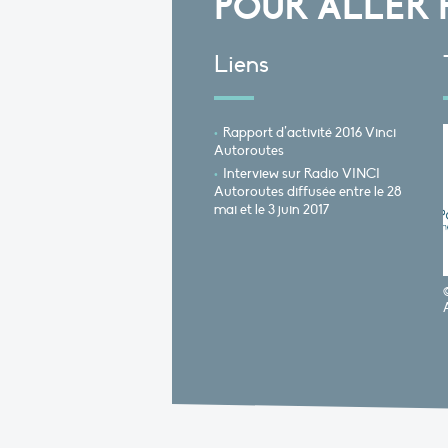
POUR ALLER 
Liens
Rapport d’activité 2016 Vinci
Autoroutes
Interview sur Radio VINCI
Autoroutes diffusée entre le 28
mai et le 3 juin 2017