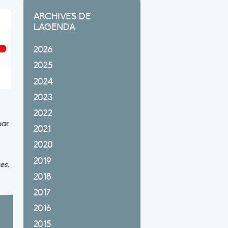
ARCHIVES DE
L'AGENDA
2026
2025
2024
2023
2022
par
2021
2020
2019
es,
2018
2017
2016
2015