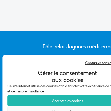
Pôle-relais lagunes méditerr
Continuer sans 
CONTACTER L’ÉQUIPE DU PÔLE
Gérer le consentement
aux cookies
Ce site internet utilise des cookies afin d'enrichir votre expérience de
et de mesurer l'audience.
Accepter les cookies