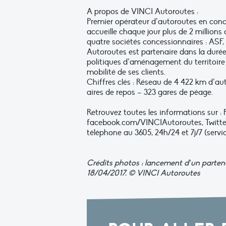
A propos de VINCI Autoroutes :
Premier opérateur d’autoroutes en con
accueille chaque jour plus de 2 millions 
quatre sociétés concessionnaires : ASF,
Autoroutes est partenaire dans la durée
politiques d’aménagement du territoire 
mobilité de ses clients.
Chiffres clés : Réseau de 4 422 km d’aut
aires de repos – 323 gares de péage.
Retrouvez toutes les informations sur :
facebook.com/VINCIAutoroutes, Twitt
téléphone au 3605, 24h/24 et 7j/7 (servic
Crédits photos : lancement d’un partena
18/04/2017. © VINCI Autoroutes