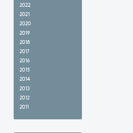
2022
2021
2020
2019
2018
2017
2016
2015
2014
2013
2012
2011