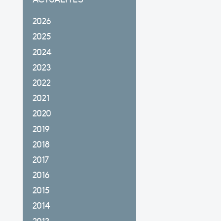
2026
2025
2024
2023
2022
2021
2020
2019
2018
2017
2016
2015
2014