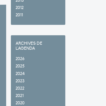
2013
2012
2011
ARCHIVES DE
L'AGENDA
2026
2025
2024
2023
2022
2021
2020