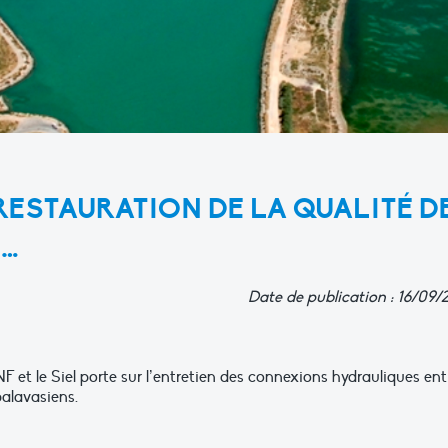
ESTAURATION DE LA QUALITÉ D
S…
Date de publication : 16/09/
 et le Siel porte sur l’entretien des connexions hydrauliques ent
palavasiens.