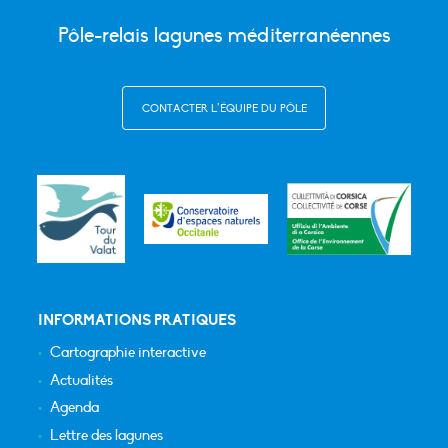
Pôle-relais lagunes méditerranéennes
CONTACTER L’ÉQUIPE DU PÔLE
INFORMATIONS PRATIQUES
Cartographie interactive
Actualités
Agenda
Lettre des lagunes