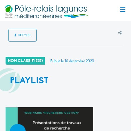
Menu
RETOUR
NON CLASSIFIÉ(E)
Publié le
16 décembre 2020
PLAYLIST