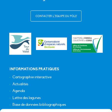
CONTACTER L’ÉQUIPE DU PÔLE
INFORMATIONS PRATIQUES
Cartographie interactive
Actualités
Agenda
Lettre des lagunes
Base de données bibliographiques