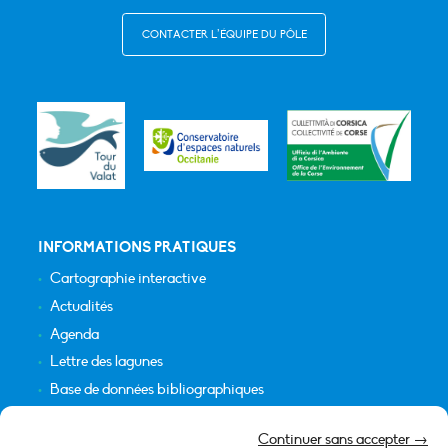
CONTACTER L’ÉQUIPE DU PÔLE
INFORMATIONS PRATIQUES
Cartographie interactive
Actualités
Agenda
Lettre des lagunes
Base de données bibliographiques
INFORMATIONS LÉGALES
Continuer sans accepter →