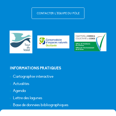
CONTACTER L’ÉQUIPE DU PÔLE
INFORMATIONS PRATIQUES
Cartographie interactive
Actualités
Agenda
Lettre des lagunes
Base de données bibliographiques