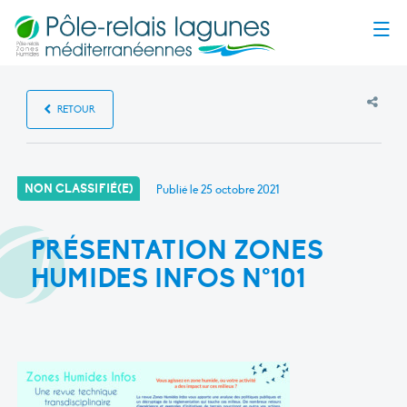
Menu
RETOUR
NON CLASSIFIÉ(E)
Publié le
25 octobre 2021
PRÉSENTATION ZONES
HUMIDES INFOS N°101