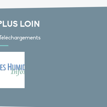
PLUS LOIN
Téléchargements