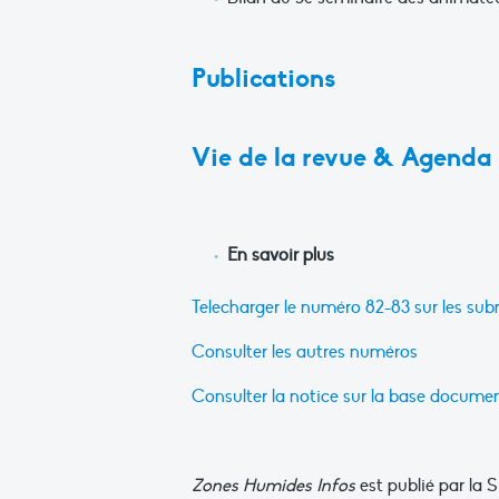
Publications
Vie de la revue & Agenda
En savoir plus
Telecharger le numéro 82-83 sur les sub
Consulter les autres numéros
Consulter la notice sur la base documen
Zones Humides Infos
est publié par la 