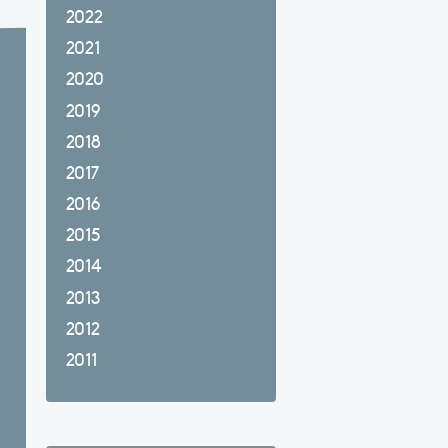
2022
2021
2020
2019
2018
2017
2016
2015
2014
2013
2012
2011