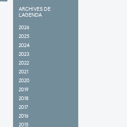
ARCHIVES DE
L'AGENDA
2026
2025
2024
2023
2022
2021
2020
2019
2018
2017
2016
2015