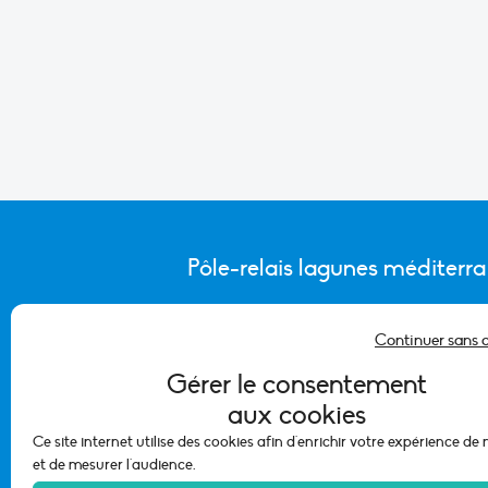
Pôle-relais lagunes méditerr
Continuer sans 
CONTACTER L’ÉQUIPE DU PÔLE
Gérer le consentement
aux cookies
Ce site internet utilise des cookies afin d'enrichir votre expérience de
et de mesurer l'audience.