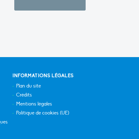
INFORMATIONS LÉGALES
Plan du site
Crédits
Mentions légales
Politique de cookies (UE)
ques