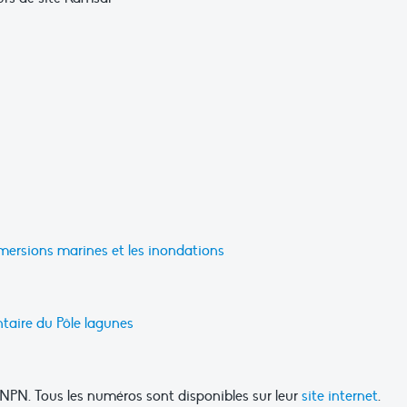
mersions marines et les inondations
taire du Pôle lagunes
SNPN. Tous les numéros sont disponibles sur leur
site internet
.