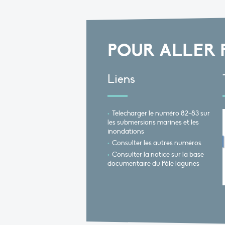
POUR ALLER 
Liens
Telecharger le numéro 82-83 sur
les submersions marines et les
inondations
Consulter les autres numéros
Consulter la notice sur la base
documentaire du Pôle lagunes