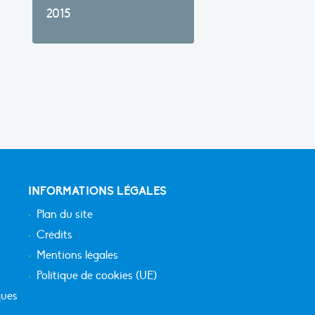
2015
INFORMATIONS LÉGALES
Plan du site
Crédits
Mentions légales
Politique de cookies (UE)
ques