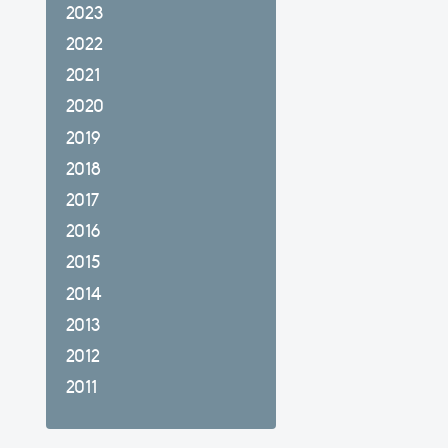
2023
2022
2021
2020
2019
2018
2017
2016
2015
2014
2013
2012
2011