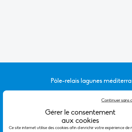
Pôle-relais lagunes méditerr
Continuer sans 
CONTACTER L’ÉQUIPE DU PÔLE
Gérer le consentement
aux cookies
Ce site internet utilise des cookies afin d'enrichir votre expérience de