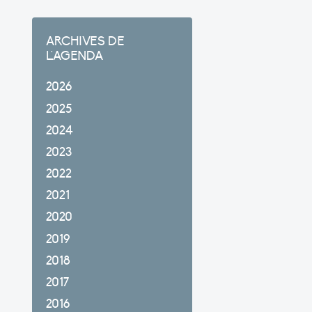
ARCHIVES DE
L'AGENDA
2026
2025
2024
2023
2022
2021
2020
2019
2018
2017
2016