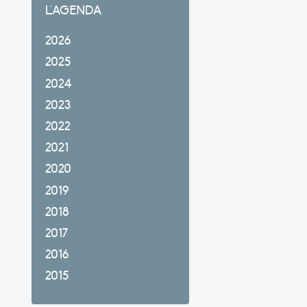
L'AGENDA
2026
2025
2024
2023
2022
2021
2020
2019
2018
2017
2016
2015