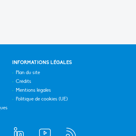
INFORMATIONS LÉGALES
Plan du site
Crédits
Mentions légales
Politique de cookies (UE)
ques