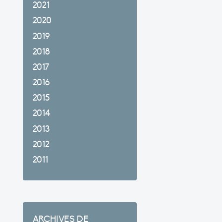
2021
2020
2019
2018
2017
2016
2015
2014
2013
2012
2011
ARCHIVES DE