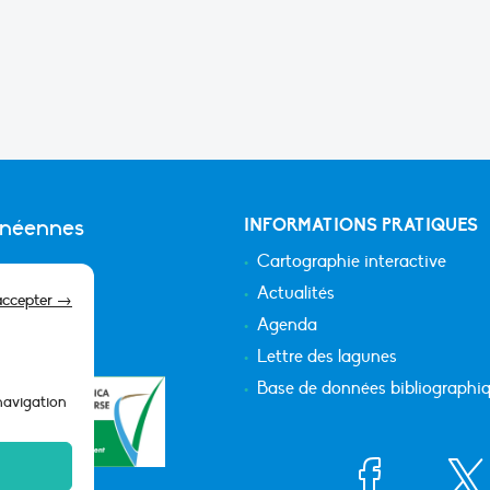
anéennes
INFORMATIONS PRATIQUES
Cartographie interactive
Actualités
accepter →
Agenda
Lettre des lagunes
Base de données bibliographi
 navigation