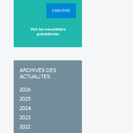
S'INSCRIRE
Voir les newsletters
précédentes
ARCHIVES DES
ACTUALITÉS
2026
2025
2024
2023
2022