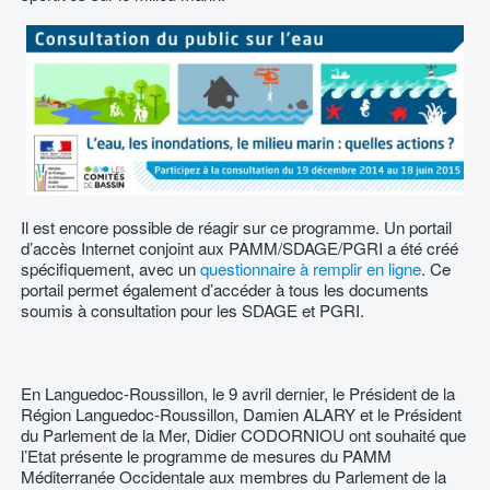
Il est encore possible de réagir sur ce programme. Un portail
d’accès Internet conjoint aux PAMM/SDAGE/PGRI a été créé
spécifiquement, avec un
questionnaire à remplir en ligne
. Ce
portail permet également d’accéder à tous les documents
soumis à consultation pour les SDAGE et PGRI.
En Languedoc-Roussillon, le 9 avril dernier, le Président de la
Région Languedoc-Roussillon, Damien ALARY et le Président
du Parlement de la Mer, Didier CODORNIOU ont souhaité que
l’Etat présente le programme de mesures du PAMM
Méditerranée Occidentale aux membres du Parlement de la