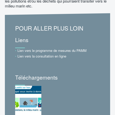
les pollutions et/ou les déchets qui pourraient transiter vers le
milieu marin etc.
POUR ALLER PLUS LOIN
Liens
Lien vers le programme de mesures du PAMM
Lien vers la consultation en ligne
Téléchargements