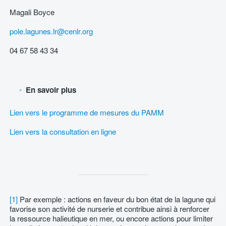
Magali Boyce
pole.lagunes.lr@cenlr.org
04 67 58 43 34
En savoir plus
Lien vers le programme de mesures du PAMM
Lien vers la consultation en ligne
[1]
Par exemple : actions en faveur du bon état de la lagune qui
favorise son activité de nurserie et contribue ainsi à renforcer
la ressource halieutique en mer, ou encore actions pour limiter