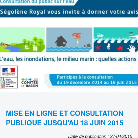
MISE EN LIGNE ET CONSULTATION
PUBLIQUE JUSQU’AU 18 JUIN 2015
Date de publication : 27/04/2015