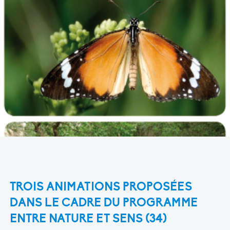
TROIS ANIMATIONS PROPOSÉES
DANS LE CADRE DU PROGRAMME
ENTRE NATURE ET SENS (34)