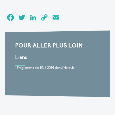
Facebook
Twitter
LinkedIn
Copy
Email
Link
POUR ALLER PLUS LOIN
Liens
Programme des ENS 2014 dans l'Hérault