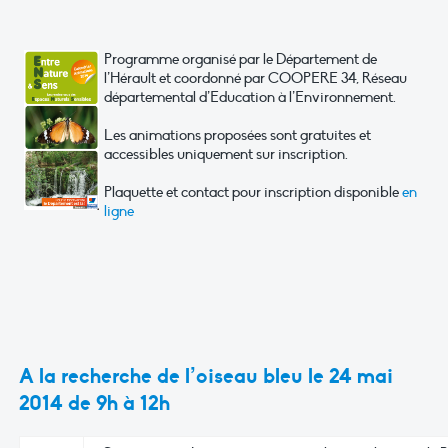
Programme organisé par le Département de
l’Hérault et coordonné par COOPERE 34, Réseau
départemental d’Education à l’Environnement.
Les animations proposées sont gratuites et
accessibles uniquement sur inscription.
Plaquette et contact pour inscription disponible
en
ligne
A la recherche de l’oiseau bleu le 24 mai
2014 de 9h à 12h