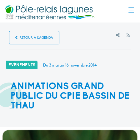
Menu
RSS
RETOUR À L'AGENDA
EVÈNEMENTS
Du 3 mai au 16 novembre 2014
ANIMATIONS GRAND
PUBLIC DU CPIE BASSIN DE
THAU