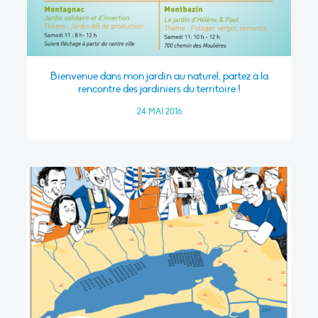
Bienvenue dans mon jardin au naturel, partez à la
rencontre des jardiniers du territoire !
24 MAI 2016