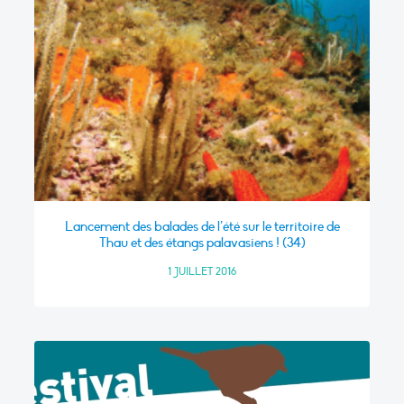
Lancement des balades de l’été sur le territoire de
Thau et des étangs palavasiens ! (34)
1 JUILLET 2016