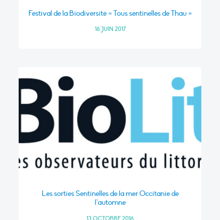
Festival de la Biodiversité « Tous sentinelles de Thau »
16 JUIN 2017
Les sorties Sentinelles de la mer Occitanie de
l’automne
13 OCTOBRE 2016