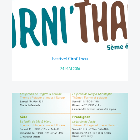
Festival Orni’Thau
24 MAI 2016