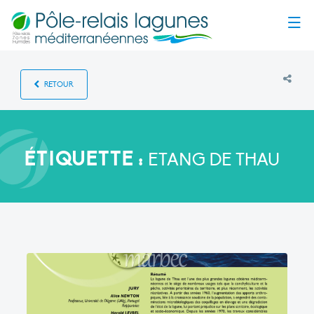
Menu
RETOUR
ÉTIQUETTE :
ETANG DE THAU