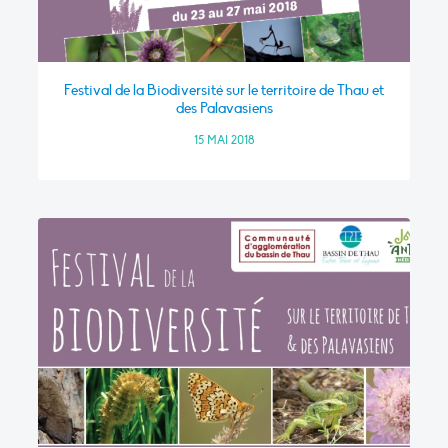
Festival de la Biodiversité sur le territoire de Thau et
des Palavasiens
15 MAI 2018