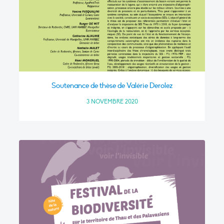
Soutenance de thèse de Valérie Derolez
3 NOVEMBRE 2020