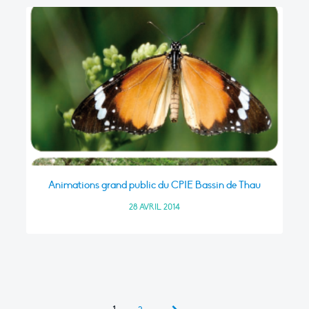
Animations grand public du CPIE Bassin de Thau
28 AVRIL 2014