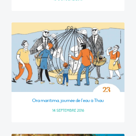
Ora maritima, journée de l’eau à Thau
14 SEPTEMBRE 2016