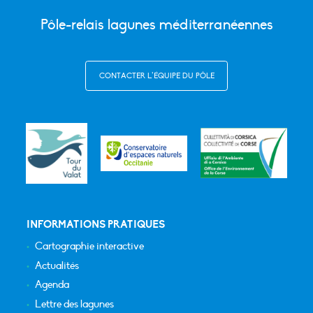
Pôle-relais lagunes méditerranéennes
CONTACTER L’ÉQUIPE DU PÔLE
INFORMATIONS PRATIQUES
Cartographie interactive
Actualités
Agenda
Lettre des lagunes