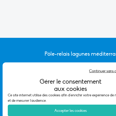
Pôle-relais lagunes méditerr
Continuer sans 
CONTACTER L’ÉQUIPE DU PÔLE
Gérer le consentement
aux cookies
Ce site internet utilise des cookies afin d'enrichir votre expérience de
et de mesurer l'audience.
Accepter les cookies