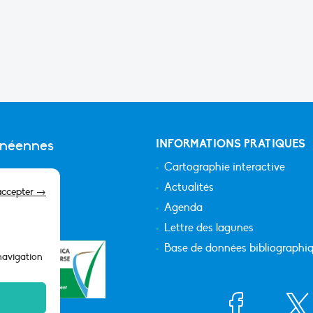
anéennes
INFORMATIONS PRATIQUES
Cartographie interactive
Actualités
accepter →
Agenda
Lettre des lagunes
Base de données bibliographi
 navigation