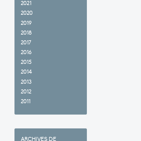
2021
2020
2019
2018
2017
2016
2015
2014
2013
2012
2011
ARCHIVES DE