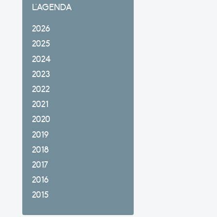
L'AGENDA
2026
2025
2024
2023
2022
2021
2020
2019
2018
2017
2016
2015