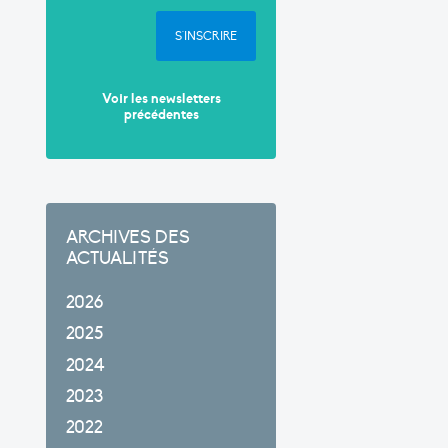
S'INSCRIRE
Voir les newsletters
précédentes
ARCHIVES DES
ACTUALITÉS
2026
2025
2024
2023
2022