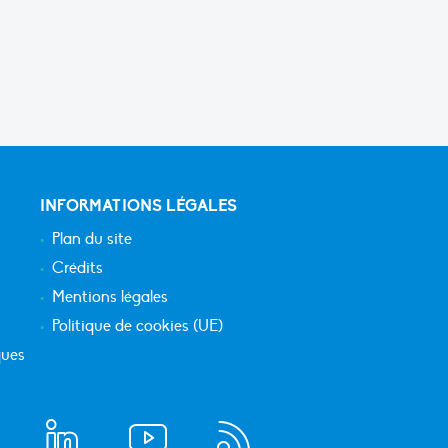
INFORMATIONS LÉGALES
Plan du site
Crédits
Mentions légales
Politique de cookies (UE)
ques