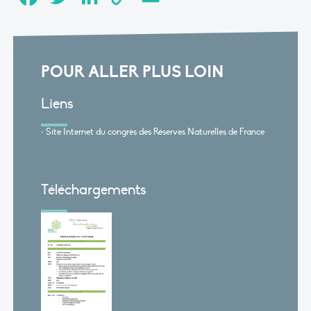
Link
POUR ALLER PLUS LOIN
Liens
Site Internet du congrès des Réserves Naturelles de France
Téléchargements