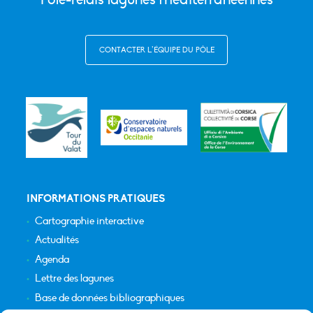
CONTACTER L’ÉQUIPE DU PÔLE
INFORMATIONS PRATIQUES
Cartographie interactive
Actualités
Agenda
Lettre des lagunes
Base de données bibliographiques