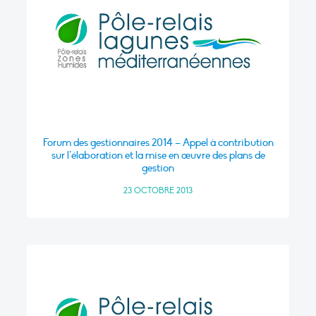
Forum des gestionnaires 2014 – Appel à contribution
sur l’élaboration et la mise en œuvre des plans de
gestion
23 OCTOBRE 2013