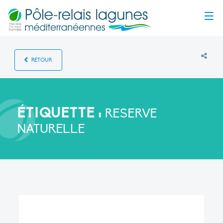
Menu
RETOUR
ÉTIQUETTE :
RESERVE
NATURELLE