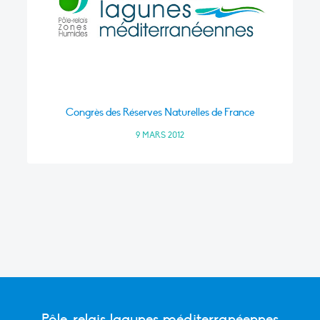
Congrès des Réserves Naturelles de France
9 MARS 2012
Pôle-relais lagunes méditerranéennes