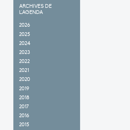
ARCHIVES DE
L'AGENDA
2026
2025
2024
2023
2022
2021
2020
2019
2018
2017
2016
2015