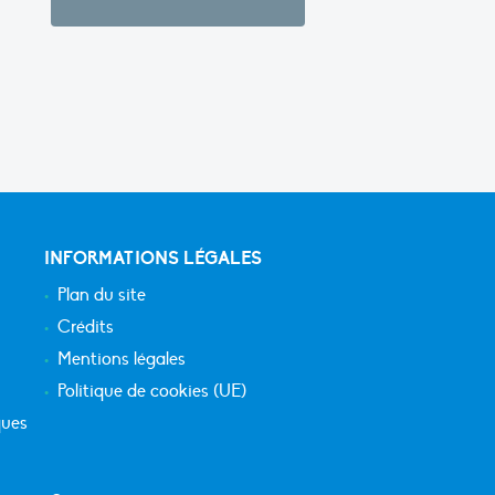
INFORMATIONS LÉGALES
Plan du site
Crédits
Mentions légales
Politique de cookies (UE)
ques