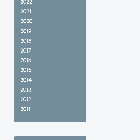
2022
2021
2020
2019
2018
2017
2016
2015
2014
2013
2012
2011