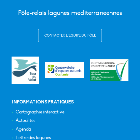
Pôle-relais lagunes méditerranéennes
CONTACTER L’ÉQUIPE DU PÔLE
INFORMATIONS PRATIQUES
Cartographie interactive
Actualités
Agenda
Lettre des lagunes