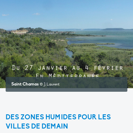
Saint Chamas
© J. Laurent
DES ZONES HUMIDES POUR LES
VILLES DE DEMAIN