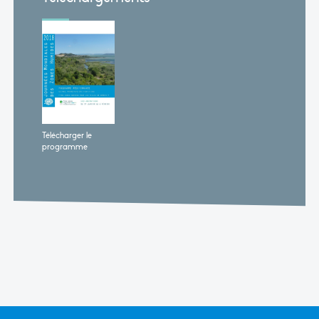
Télécharger le
programme