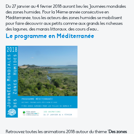
Du 27 janvier au 4 février 2018 auront lieu les Journées mondiales
des zones humides. Pour la 14ème année consécutive en
Méditerranée, tous les acteurs des zones humides se mobilisent
pour faire découvrir aux petits comme aux grands les richesses
des lagunes, des marais littoraux, des cours d’eau…
Le programme en Méditerranée
Retrouvez toutes les animations 2018 autour du thème "
Des zones