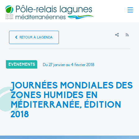
Menu
RSS
RETOUR À L'AGENDA
EVÈNEMENTS
Du 27 janvier au 4 février 2018
JOURNÉES MONDIALES DES
ZONES HUMIDES EN
MÉDITERRANÉE, ÉDITION
2018