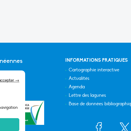
anéennes
INFORMATIONS PRATIQUES
Cartographie interactive
Actualités
accepter →
Agenda
Lettre des lagunes
Base de données bibliographi
 navigation