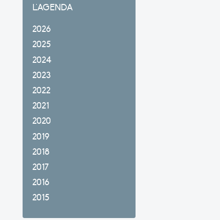
L'AGENDA
2026
2025
2024
2023
2022
2021
2020
2019
2018
2017
2016
2015