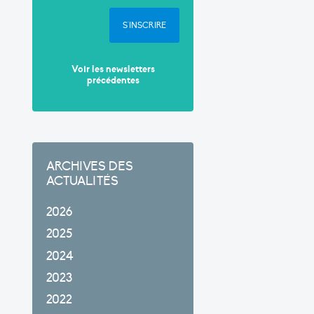
S'INSCRIRE
Voir les newsletters
précédentes
ARCHIVES DES
ACTUALITÉS
2026
2025
2024
2023
2022