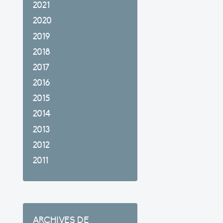
2021
2020
2019
2018
2017
2016
2015
2014
2013
2012
2011
ARCHIVES DE