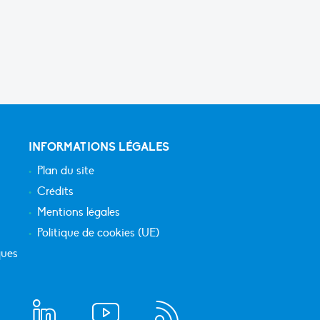
INFORMATIONS LÉGALES
Plan du site
Crédits
Mentions légales
Politique de cookies (UE)
ques