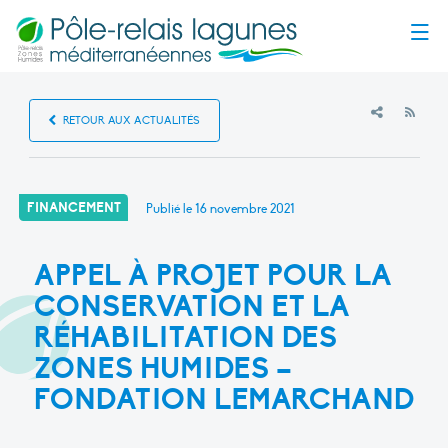
Menu
RSS
RETOUR AUX ACTUALITÉS
FINANCEMENT
Publié le
16 novembre 2021
APPEL À PROJET POUR LA
CONSERVATION ET LA
RÉHABILITATION DES
ZONES HUMIDES –
FONDATION LEMARCHAND