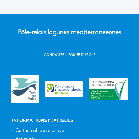
Pôle-relais lagunes méditerranéennes
CONTACTER L’ÉQUIPE DU PÔLE
INFORMATIONS PRATIQUES
Cartographie interactive
Actualités