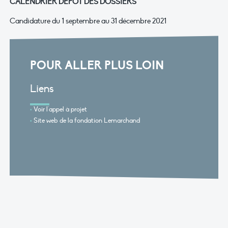
CALENDRIER DÉPÔT DES DOSSIERS
Candidature du 1 septembre au 31 décembre 2021
POUR ALLER PLUS LOIN
Liens
Voir l'appel à projet
Site web de la fondation Lemarchand