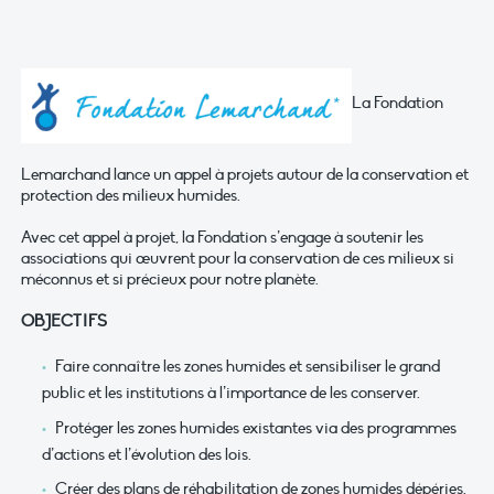
La Fondation
Lemarchand lance un appel à projets autour de la conservation et
protection des milieux humides.
Avec cet appel à projet, la Fondation s’engage à soutenir les
associations qui œuvrent pour la conservation de ces milieux si
méconnus et si précieux pour notre planète.
OBJECTIFS
Faire connaître les zones humides et sensibiliser le grand
public et les institutions à l’importance de les conserver.
Protéger les zones humides existantes via des programmes
d’actions et l’évolution des lois.
Créer des plans de réhabilitation de zones humides dépéries.