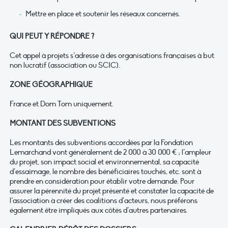
Mettre en place et soutenir les réseaux concernés.
QUI PEUT Y RÉPONDRE ?
Cet appel à projets s’adresse à des organisations françaises à but
non lucratif (association ou SCIC).
ZONE GÉOGRAPHIQUE
France et Dom Tom uniquement.
MONTANT DES SUBVENTIONS
Les montants des subventions accordées par la Fondation
Lemarchand vont généralement de 2 000 à 30 000 € ; l’ampleur
du projet, son impact social et environnemental, sa capacité
d’essaimage, le nombre des bénéficiaires touchés, etc. sont à
prendre en considération pour établir votre demande. Pour
assurer la pérennité du projet présenté et constater la capacité de
l’association à créer des coalitions d’acteurs, nous préférons
également être impliqués aux côtés d’autres partenaires.