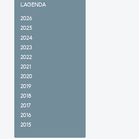
L'AGENDA
2026
2025
2024
2023
2022
2021
2020
2019
2018
2017
2016
2015