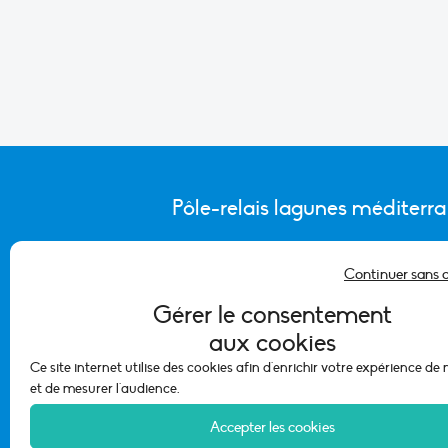
Pôle-relais lagunes méditerr
Continuer sans 
CONTACTER L’ÉQUIPE DU PÔLE
Gérer le consentement
aux cookies
Ce site internet utilise des cookies afin d'enrichir votre expérience de
et de mesurer l'audience.
Accepter les cookies