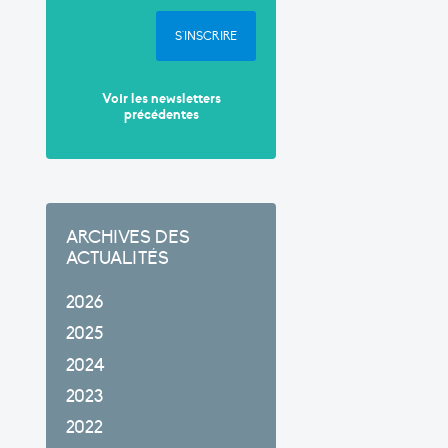
S'INSCRIRE
Voir les newsletters
précédentes
ARCHIVES DES
ACTUALITÉS
2026
2025
2024
2023
2022