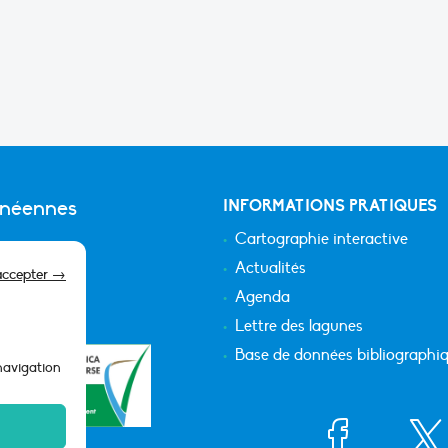
anéennes
INFORMATIONS PRATIQUES
Cartographie interactive
Actualités
accepter →
Agenda
Lettre des lagunes
Base de données bibliographi
 navigation