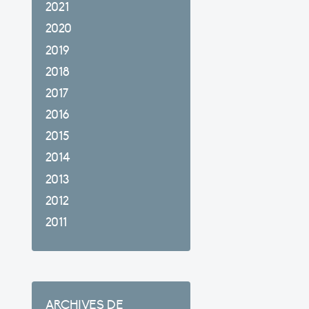
2021
2020
2019
2018
2017
2016
2015
2014
2013
2012
2011
ARCHIVES DE