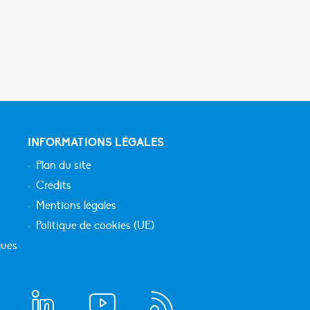
INFORMATIONS LÉGALES
Plan du site
Crédits
Mentions légales
Politique de cookies (UE)
ques