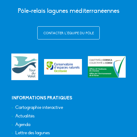
Pôle-relais lagunes méditerranéennes
CONTACTER L’ÉQUIPE DU PÔLE
INFORMATIONS PRATIQUES
Cartographie interactive
Actualités
Agenda
Lettre des lagunes