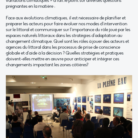
variations climatiques » a fait le point sur diverses questions
prégnantes en la matière :
Face aux évolutions climatiques, il est nécessaire de planifier et
préparer les acteurs pour faire évoluer nos modes d’intervention
sur le littoral et communiquer sur l’importance du rôle joué par les
espaces naturels littoraux dans les stratégies d’adaptation au
changement climatique. Quel sont les rôles à jouer des acteurs et
agences du littoral dans les processus de prise de conscience
globale et d’aide à la décision ? Quelles stratégies et pratiques
doivent-elles mettre en œuvre pour anticiper et intégrer ces
changements impactant les zones côtières?