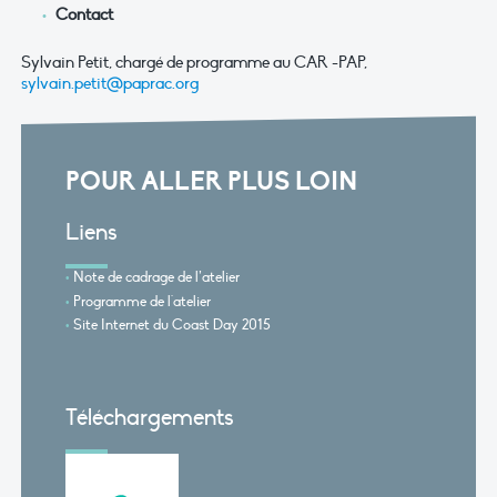
Contact
Sylvain Petit, chargé de programme au CAR -PAP,
sylvain.petit@paprac.org
POUR ALLER PLUS LOIN
Liens
Note de cadrage de l’atelier
Programme de l'atelier
Site Internet du Coast Day 2015
Téléchargements