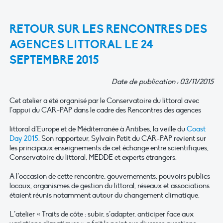
RETOUR SUR LES RENCONTRES DES
AGENCES LITTORAL LE 24
SEPTEMBRE 2015
Date de publication : 03/11/2015
Cet atelier a été organisé par le Conservatoire du littoral avec
l’appui du CAR-PAP dans le cadre des Rencontres des agences
littoral d’Europe et de Méditerranée à Antibes, la veille du
Coast
Day 2015
. Son rapporteur, Sylvain Petit du CAR-PAP revient sur
les principaux enseignements de cet échange entre scientifiques,
Conservatoire du littoral, MEDDE et experts étrangers.
A l’occasion de cette rencontre, gouvernements, pouvoirs publics
locaux, organismes de gestion du littoral, réseaux et associations
étaient réunis notamment autour du changement climatique.
L’atelier « Traits de côte : subir, s’adapter, anticiper face aux