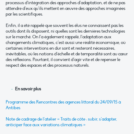
processus d’intégration des approches d’adaptation, et de ne pas
attendre d’eux qu’ils mettent en œuvre des approches imaginées
par les scientifiques.
Enfin, il a été rappelé que souvent les élus ne connaissent pas les
outils dont ils disposent, ni quelles sont les dernières technologies
sur le marché. On l’a également rappelé, l’adaptation aux
changements climatiques, c’est aussi une réalité économique, où
certaines interventions en dur sont et resteront nécessaires,
inévitables, où les notions d’échelle et de temporalité sont au cœur
des réflexions. Pourtant, il convient d’agir vite et de repenser le
respect des espaces et des processus naturels.
En savoir plus
Programme des Rencontres des agences littoral du 24/09/15 à
Antibes
Note de cadrage de l’atelier « Traits de côte : subir, s’adapter,
anticiper face aux variations climatiques »