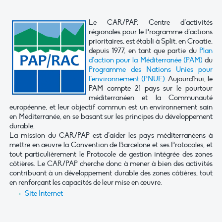
Le CAR/PAP, Centre d’activités
régionales pour le Programme d’actions
prioritaires, est établi à Split, en Croatie,
depuis 1977, en tant que partie du
Plan
d’action pour la Méditerranée (PAM)
du
Programme des Nations Unies pour
l’environnement (PNUE)
. Aujourd’hui, le
PAM compte 21 pays sur le pourtour
méditerranéen et la Communauté
européenne, et leur objectif commun est un environnement sain
en Méditerranée, en se basant sur les principes du développement
durable.
La mission du CAR/PAP est d’aider les pays méditerranéens à
mettre en œuvre la Convention de Barcelone et ses Protocoles, et
tout particulièrement le Protocole de gestion intégrée des zones
côtières. Le CAR/PAP cherche donc à mener à bien des activités
contribuant à un développement durable des zones côtières, tout
en renforçant les capacités de leur mise en œuvre.
Site Internet