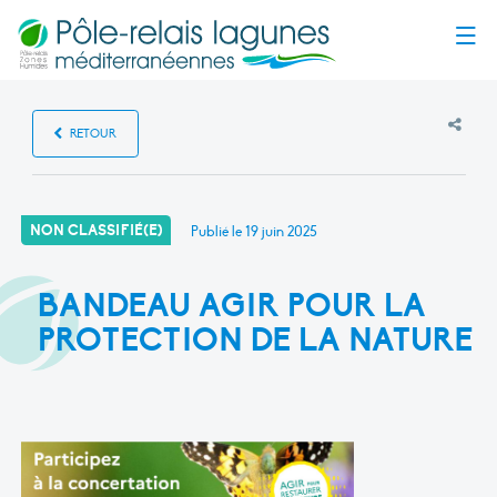
Menu
RETOUR
NON CLASSIFIÉ(E)
Publié le
19 juin 2025
BANDEAU AGIR POUR LA
PROTECTION DE LA NATURE