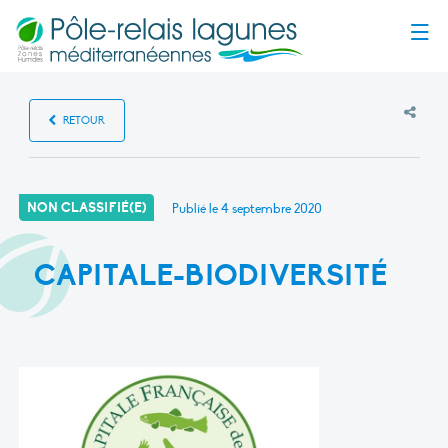
Menu
RETOUR
NON CLASSIFIÉ(E)
Publié le
4 septembre 2020
CAPITALE-BIODIVERSITÉ