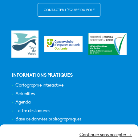
CONTACTER L’ÉQUIPE DU PÔLE
INFORMATIONS PRATIQUES
Cartographie interactive
Actualités
Agenda
Lettre des lagunes
Base de données bibliographiques
INFORMATIONS LÉGALES
Continuer sans accepter →