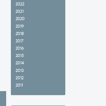
2022
2021
2020
2019
2018
2017
2016
2015
2014
2013
2012
2011