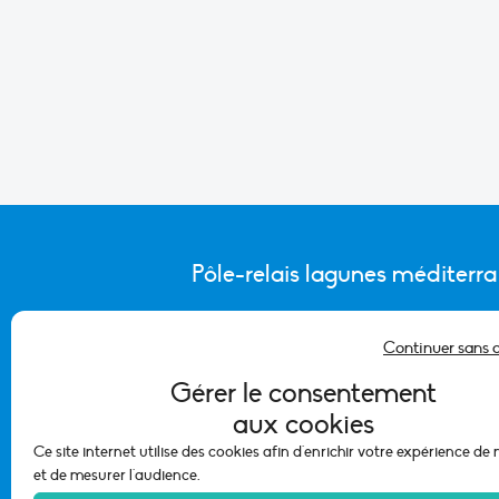
Pôle-relais lagunes méditerr
Continuer sans 
CONTACTER L’ÉQUIPE DU PÔLE
Gérer le consentement
aux cookies
Ce site internet utilise des cookies afin d'enrichir votre expérience de
et de mesurer l'audience.