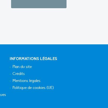
INFORMATIONS LÉGALES
Plan du site
Crédits
Mentions légales
Politique de cookies (UE)
ques