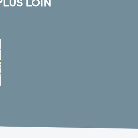
PLUS LOIN