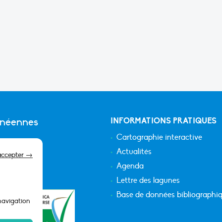
anéennes
INFORMATIONS PRATIQUES
Cartographie interactive
Actualités
accepter →
Agenda
Lettre des lagunes
Base de données bibliographi
 navigation