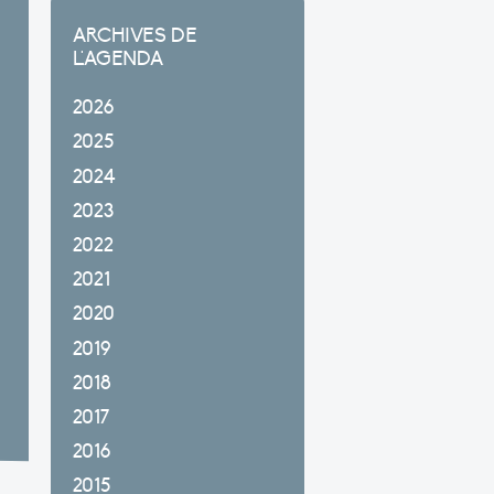
ARCHIVES DE
L'AGENDA
2026
2025
2024
2023
2022
2021
2020
2019
2018
2017
2016
2015