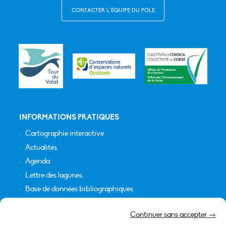
CONTACTER L’ÉQUIPE DU PÔLE
INFORMATIONS PRATIQUES
Cartographie interactive
Actualités
Agenda
Lettre des lagunes
Base de données bibliographiques
INFORMATIONS LÉGALES
Continuer sans accepter →