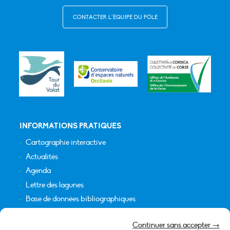
CONTACTER L’ÉQUIPE DU PÔLE
INFORMATIONS PRATIQUES
Cartographie interactive
Actualités
Agenda
Lettre des lagunes
Base de données bibliographiques
INFORMATIONS LÉGALES
Continuer sans accepter →