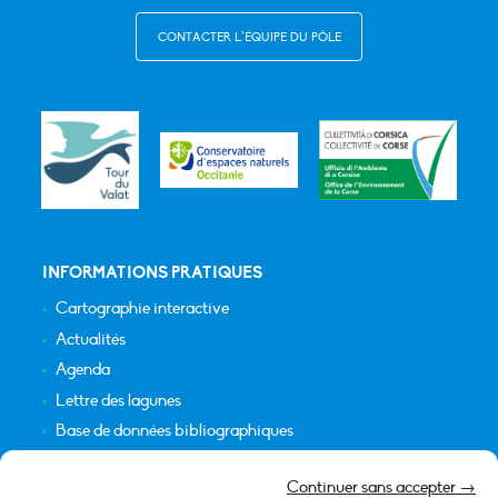
CONTACTER L’ÉQUIPE DU PÔLE
INFORMATIONS PRATIQUES
Cartographie interactive
Actualités
Agenda
Lettre des lagunes
Base de données bibliographiques
INFORMATIONS LÉGALES
Continuer sans accepter →