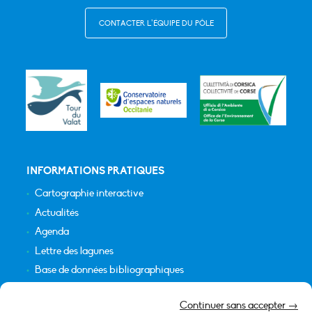
CONTACTER L’ÉQUIPE DU PÔLE
INFORMATIONS PRATIQUES
Cartographie interactive
Actualités
Agenda
Lettre des lagunes
Base de données bibliographiques
INFORMATIONS LÉGALES
Continuer sans accepter →