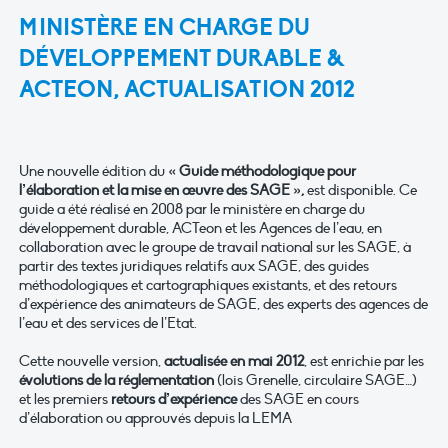
MINISTÈRE EN CHARGE DU
DÉVELOPPEMENT DURABLE &
ACTEON, ACTUALISATION 2012
Une nouvelle édition du
« Guide méthodologique pour
l’élaboration et la mise en œuvre des SAGE »,
est disponible. Ce
guide a été réalisé en 2008 par le ministère en charge du
développement durable, ACTeon et les Agences de l’eau, en
collaboration avec le groupe de travail national sur les SAGE, à
partir des textes juridiques relatifs aux SAGE, des guides
méthodologiques et cartographiques existants, et des retours
d’expérience des animateurs de SAGE, des experts des agences de
l’eau et des services de l’Etat.
Cette nouvelle version,
actualisée en mai 2012
, est enrichie par les
évolutions de la réglementation
(lois Grenelle, circulaire SAGE…)
et les premiers
retours d’expérience
des SAGE en cours
d’élaboration ou approuvés depuis la LEMA