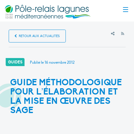
Menu
RSS
RETOUR AUX ACTUALITÉS
GUIDES
Publié le
16 novembre 2012
GUIDE MÉTHODOLOGIQUE
POUR L’ÉLABORATION ET
LA MISE EN ŒUVRE DES
SAGE