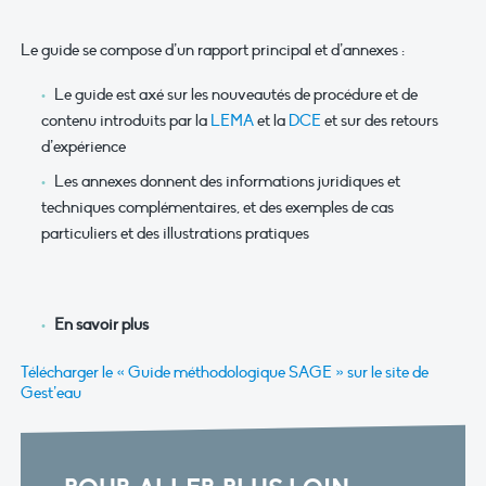
Le guide se compose d’un rapport principal et d’annexes :
Le guide est axé sur les nouveautés de procédure et de
contenu introduits par la
LEMA
et la
DCE
et sur des retours
d’expérience
Les annexes donnent des informations juridiques et
techniques complémentaires, et des exemples de cas
particuliers et des illustrations pratiques
En savoir plus
Télécharger le « Guide méthodologique SAGE » sur le site de
Gest’eau