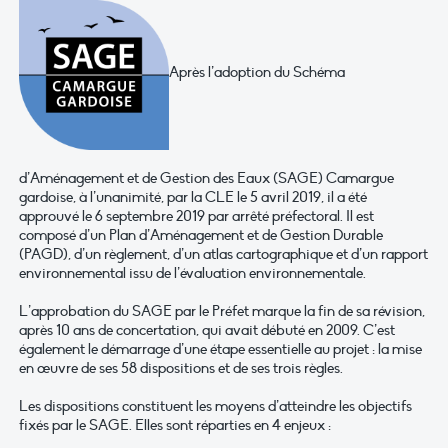
Après l’adoption du Schéma
d’Aménagement et de Gestion des Eaux (SAGE) Camargue
gardoise, à l’unanimité, par la CLE le 5 avril 2019, il a été
approuvé le 6 septembre 2019 par arrêté préfectoral. Il est
composé d’un Plan d’Aménagement et de Gestion Durable
(PAGD), d’un règlement, d’un atlas cartographique et d’un rapport
environnemental issu de l’évaluation environnementale.
L’approbation du SAGE par le Préfet marque la fin de sa révision,
après 10 ans de concertation, qui avait débuté en 2009. C’est
également le démarrage d’une étape essentielle au projet : la mise
en œuvre de ses 58 dispositions et de ses trois règles.
Les dispositions constituent les moyens d’atteindre les objectifs
fixés par le SAGE. Elles sont réparties en 4 enjeux :