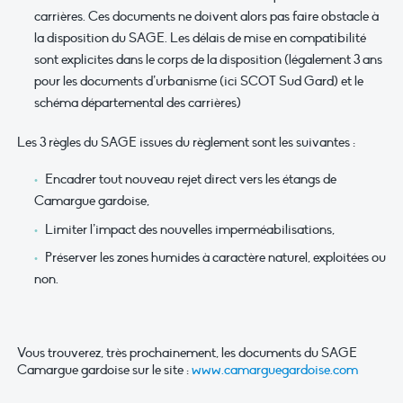
carrières. Ces documents ne doivent alors pas faire obstacle à
la disposition du SAGE. Les délais de mise en compatibilité
sont explicites dans le corps de la disposition (légalement 3 ans
pour les documents d’urbanisme (ici SCOT Sud Gard) et le
schéma départemental des carrières)
Les 3 règles du SAGE issues du règlement sont les suivantes :
Encadrer tout nouveau rejet direct vers les étangs de
Camargue gardoise,
Limiter l’impact des nouvelles imperméabilisations,
Préserver les zones humides à caractère naturel, exploitées ou
non.
Vous trouverez, très prochainement, les documents du SAGE
Camargue gardoise sur le site :
www.camarguegardoise.com