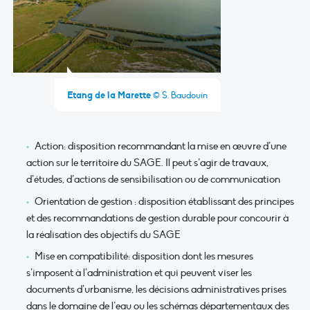
Etang de la Marette
© S. Baudouin
Action: disposition recommandant la mise en œuvre d’une
action sur le territoire du SAGE. Il peut s’agir de travaux,
d’études, d’actions de sensibilisation ou de communication
Orientation de gestion : disposition établissant des principes
et des recommandations de gestion durable pour concourir à
la réalisation des objectifs du SAGE
Mise en compatibilité: disposition dont les mesures
s’imposent à l’administration et qui peuvent viser les
documents d’urbanisme, les décisions administratives prises
dans le domaine de l’eau ou les schémas départementaux des