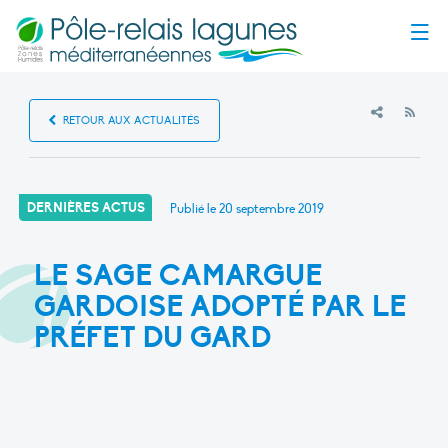
Menu
RSS
RETOUR AUX ACTUALITÉS
DERNIÈRES ACTUS
Publié le
20 septembre 2019
LE SAGE CAMARGUE
GARDOISE ADOPTÉ PAR LE
PRÉFET DU GARD