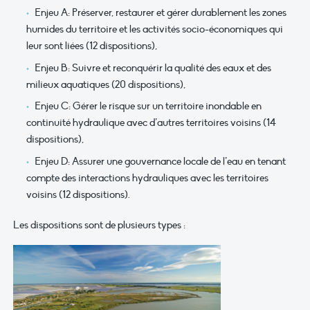
Enjeu A: Préserver, restaurer et gérer durablement les zones
humides du territoire et les activités socio-économiques qui
leur sont liées (12 dispositions),
Enjeu B: Suivre et reconquérir la qualité des eaux et des
milieux aquatiques (20 dispositions),
Enjeu C: Gérer le risque sur un territoire inondable en
continuité hydraulique avec d’autres territoires voisins (14
dispositions),
Enjeu D: Assurer une gouvernance locale de l’eau en tenant
compte des interactions hydrauliques avec les territoires
voisins (12 dispositions).
Les dispositions sont de plusieurs types :